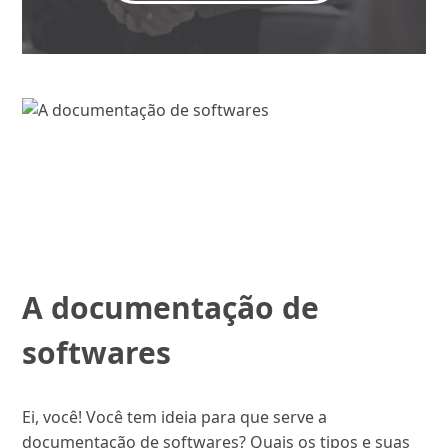
A documentação de
softwares
Ei, você! Você tem ideia para que serve a
documentação de softwares? Quais os tipos e suas