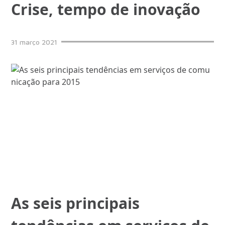
Crise, tempo de inovação
31
março
2021
As seis principais