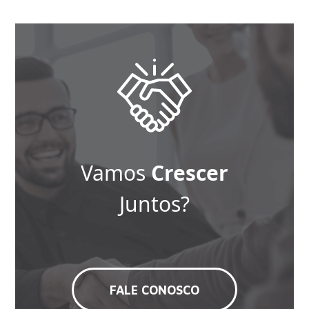
Vamos
Crescer
Juntos?
FALE CONOSCO