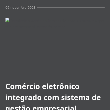
05
novembro
2021
Comércio eletrônico
integrado com sistema de
gestão empresarial,