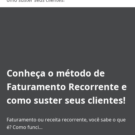
Conheça o método de
Faturamento Recorrente e
como suster seus clientes!
Faturamento ou receita recorrente, você sabe o que
é? Como funci
...