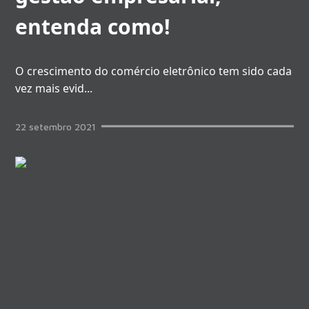
entenda como!
O crescimento do comércio eletrônico tem sido cada
vez mais evid
...
22
setembro
2021