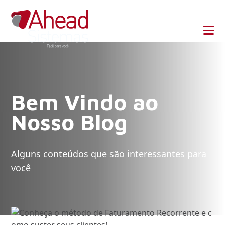
Bem Vindo ao
Nosso Blog
Alguns conteúdos que são interessantes para
você