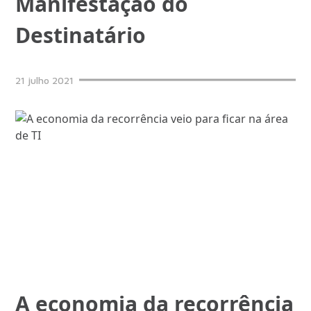
Manifestação do
Destinatário
21
julho
2021
A economia da recorrência