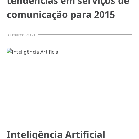
tendências em serviços de
comunicação para 2015
31
março
2021
Inteligência Artificial