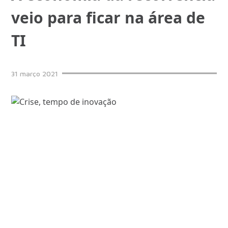
veio para ficar na área de
TI
31
março
2021