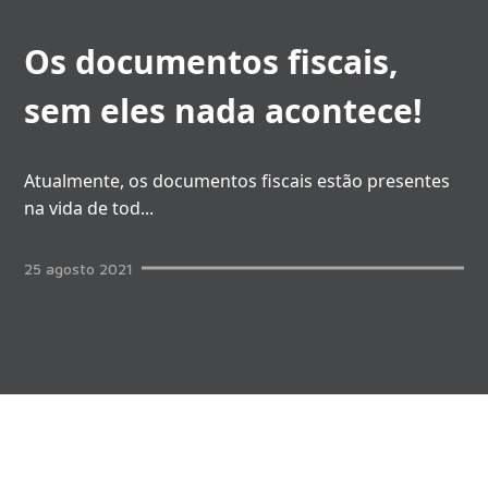
Os documentos fiscais,
sem eles nada acontece!
Atualmente, os documentos fiscais estão presentes
na vida de tod
...
25
agosto
2021