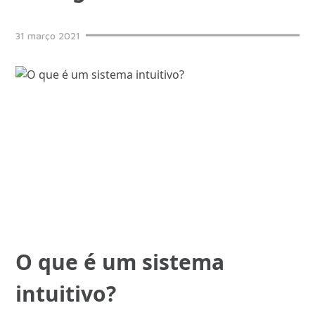
31
março
2021
O que é um sistema
intuitivo?