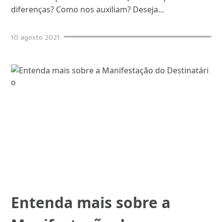
diferenças? Como nos auxiliam? Deseja
...
10
agosto
2021
Entenda mais sobre a