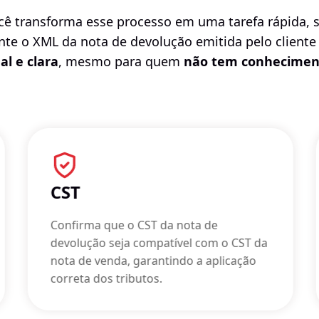
ocê transforma esse processo em uma tarefa rápida, 
te o XML da nota de devolução emitida pelo cliente
al e clara
, mesmo para quem
não tem conheciment
CST
Confirma que o CST da nota de
devolução seja compatível com o CST da
nota de venda, garantindo a aplicação
correta dos tributos.