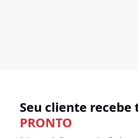
Seu cliente recebe
PRONTO