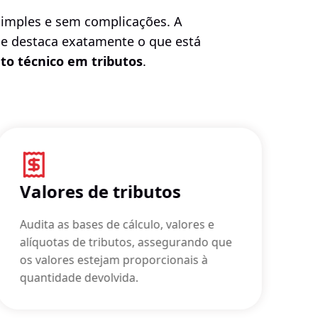
simples e sem complicações. A
 e destaca exatamente o que está
o técnico em tributos
.
Valores de tributos
Audita as bases de cálculo, valores e
alíquotas de tributos, assegurando que
os valores estejam proporcionais à
quantidade devolvida.